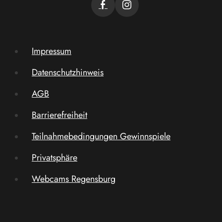
Impressum
Datenschutzhinweis
AGB
Barrierefreiheit
Teilnahmebedingungen Gewinnspiele
Privatsphäre
Webcams Regensburg