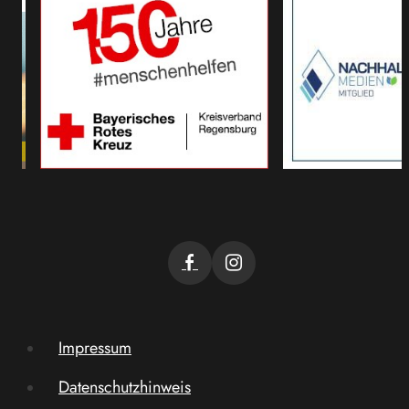
Impressum
Datenschutzhinweis