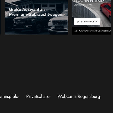
innspiele
Privatsphäre
Webcams Regensburg