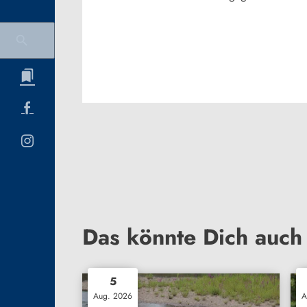
Das könnte Dich auch 
5
Aug. 2026
A