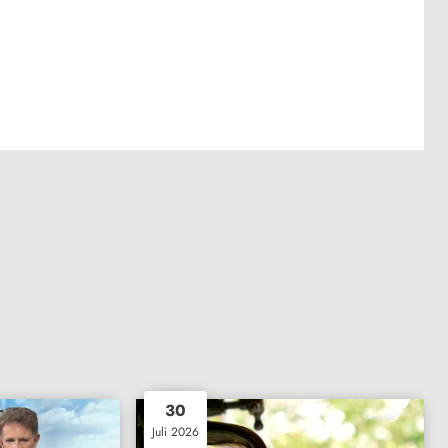
30
Juli 2026