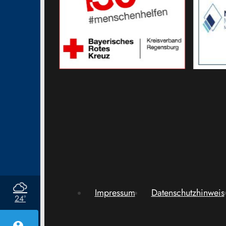
Impressum
Datenschutzhinweis
24°