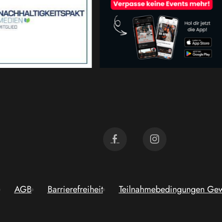
AGB
Barrierefreiheit
Teilnahmebedingungen Gew