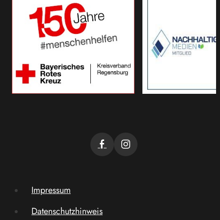
Impressum
Datenschutzhinweis