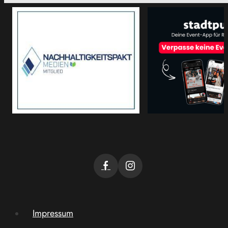
Impressum