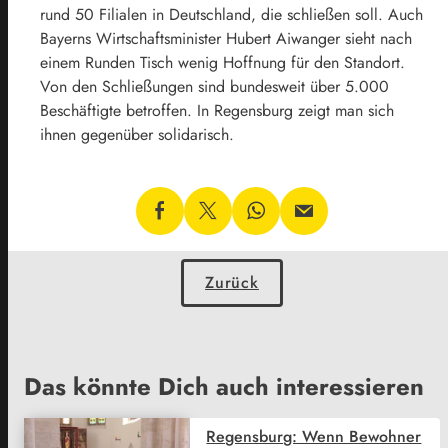
rund 50 Filialen in Deutschland, die schließen soll. Auch
Bayerns Wirtschaftsminister Hubert Aiwanger sieht nach
einem Runden Tisch wenig Hoffnung für den Standort.
Von den Schließungen sind bundesweit über 5.000
Beschäftigte betroffen. In Regensburg zeigt man sich
ihnen gegenüber solidarisch.
Zurück
Das könnte Dich auch interessieren
Regensburg: Wenn Bewohner