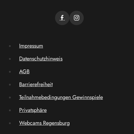
Impressum
Datenschutzhinweis
AGB
Barrierefreiheit
Teilnahmebedingungen Gewinnspiele
Privatsphäre
Webcams Regensburg