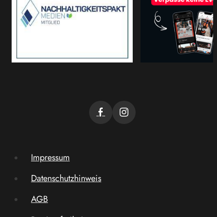
Impressum
Datenschutzhinweis
AGB