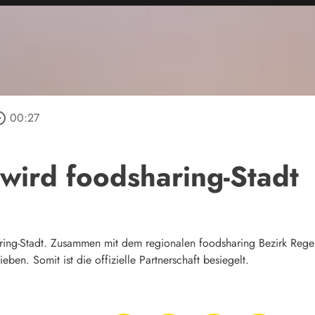
_outline
00:27
wird foodsharing-Stadt
aring-Stadt. Zusammen mit dem regionalen foodsharing Bezirk Rege
eben. Somit ist die offizielle Partnerschaft besiegelt.