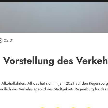
le_outline
02:01
 Vorstellung des Verkeh
 Alkoholfahrten. All das hat sich im Jahr 2021 auf den Regensburg
ndlich das Verkehrslagebild des Stadtgebiets Regensburg für das v