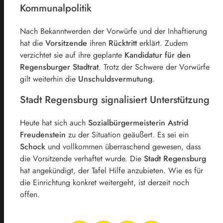
Kommunalpolitik
Nach Bekanntwerden der Vorwürfe und der Inhaftierung
hat die
Vorsitzende
ihren
Rücktritt
erklärt. Zudem
verzichtet sie auf ihre geplante
Kandidatur für den
Regensburger Stadtrat
. Trotz der Schwere der Vorwürfe
gilt weiterhin die
Unschuldsvermutung
.
Stadt Regensburg signalisiert Unterstützung
Heute hat sich auch
Sozialbürgermeisterin Astrid
Freudenstein
zu der Situation geäußert. Es sei ein
Schock
und vollkommen überraschend gewesen, dass
die Vorsitzende verhaftet wurde. Die
Stadt Regensburg
hat angekündigt, der Tafel Hilfe anzubieten. Wie es für
die Einrichtung konkret weitergeht, ist derzeit noch
offen.