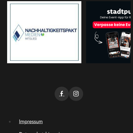
Impressum