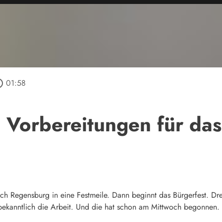
outline
01:58
 Vorbereitungen für das
ch Regensburg in eine Festmeile. Dann beginnt das Bürgerfest. Dre
ekanntlich die Arbeit. Und die hat schon am Mittwoch begonnen.