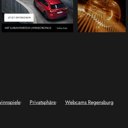
innspiele
Privatsphäre
Webcams Regensburg