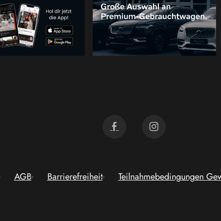
AGB
Barrierefreiheit
Teilnahmebedingungen Gew