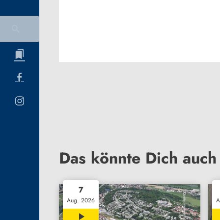
Das könnte Dich auch 
7
Aug. 2026
A