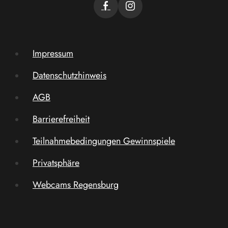
Impressum
Datenschutzhinweis
AGB
Barrierefreiheit
Teilnahmebedingungen Gewinnspiele
Privatsphäre
Webcams Regensburg