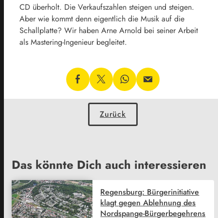
CD überholt. Die Verkaufszahlen steigen und steigen.
Aber wie kommt denn eigentlich die Musik auf die
Schallplatte? Wir haben Arne Arnold bei seiner Arbeit
als Mastering-Ingenieur begleitet.
Zurück
Das könnte Dich auch interessieren
Regensburg: Bürgerinitiative
klagt gegen Ablehnung des
Nordspange-Bürgerbegehrens