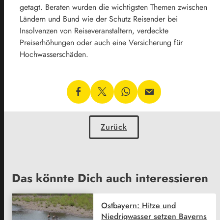
getagt. Beraten wurden die wichtigsten Themen zwischen
Ländern und Bund wie der Schutz Reisender bei
Insolvenzen von Reiseveranstaltern, verdeckte
Preiserhöhungen oder auch eine Versicherung für
Hochwasserschäden.
Zurück
Das könnte Dich auch interessieren
Ostbayern: Hitze und
Niedrigwasser setzen Bayerns