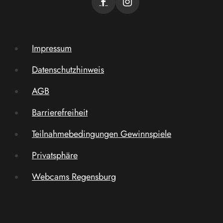
Impressum
Datenschutzhinweis
AGB
Barrierefreiheit
Teilnahmebedingungen Gewinnspiele
Privatsphäre
Webcams Regensburg