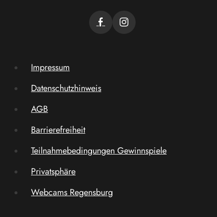
Impressum
Datenschutzhinweis
AGB
Barrierefreiheit
Teilnahmebedingungen Gewinnspiele
Privatsphäre
Webcams Regensburg