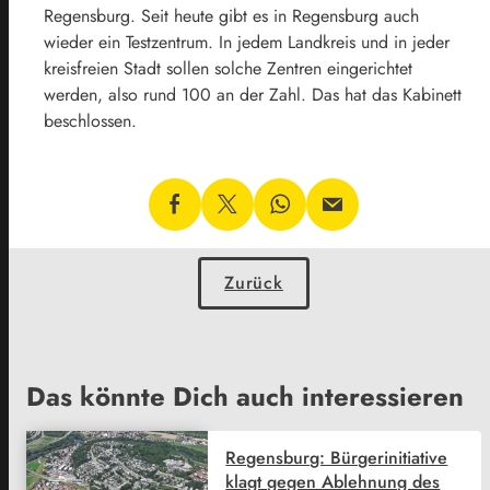
Regensburg. Seit heute gibt es in Regensburg auch
wieder ein Testzentrum. In jedem Landkreis und in jeder
kreisfreien Stadt sollen solche Zentren eingerichtet
werden, also rund 100 an der Zahl. Das hat das Kabinett
beschlossen.
Zurück
Das könnte Dich auch interessieren
Regensburg: Bürgerinitiative
klagt gegen Ablehnung des