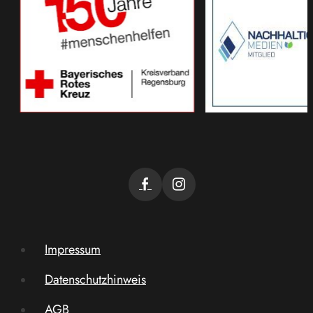
Impressum
Datenschutzhinweis
AGB