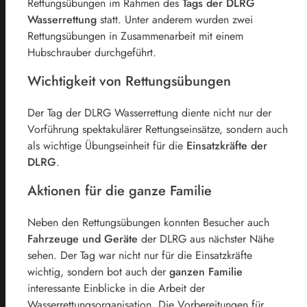
Rettungsübungen im Rahmen des
Tags der DLRG
Wasserrettung
statt. Unter anderem wurden zwei
Rettungsübungen in Zusammenarbeit mit einem
Hubschrauber durchgeführt.
Wichtigkeit von Rettungsübungen
Der Tag der DLRG Wasserrettung diente nicht nur der
Vorführung spektakulärer Rettungseinsätze, sondern auch
als wichtige Übungseinheit für die
Einsatzkräfte der
DLRG
.
Aktionen für die ganze Familie
Neben den Rettungsübungen konnten Besucher auch
Fahrzeuge und Geräte
der DLRG aus nächster Nähe
sehen. Der Tag war nicht nur für die Einsatzkräfte
wichtig, sondern bot auch der
ganzen Familie
interessante Einblicke in die Arbeit der
Wasserrettungsorganisation. Die Vorbereitungen für