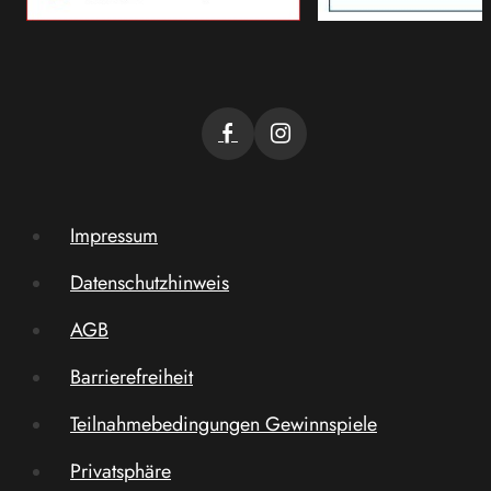
Impressum
Datenschutzhinweis
AGB
Barrierefreiheit
Teilnahmebedingungen Gewinnspiele
Privatsphäre