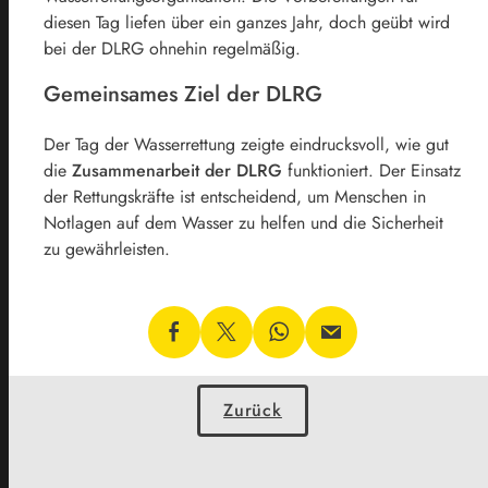
diesen Tag liefen über ein ganzes Jahr, doch geübt wird
bei der DLRG ohnehin regelmäßig.
Gemeinsames Ziel der DLRG
Der Tag der Wasserrettung zeigte eindrucksvoll, wie gut
die
Zusammenarbeit der DLRG
funktioniert. Der Einsatz
der Rettungskräfte ist entscheidend, um Menschen in
Notlagen auf dem Wasser zu helfen und die Sicherheit
zu gewährleisten.
Zurück