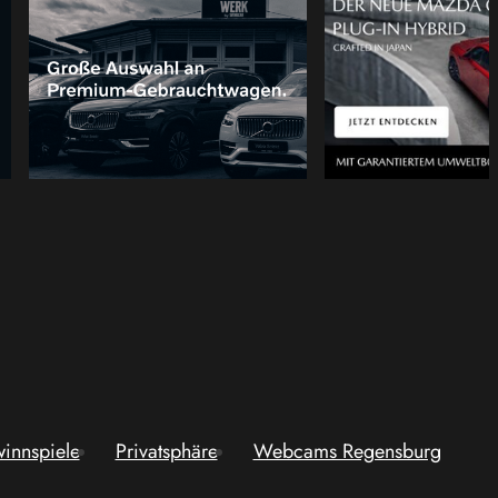
innspiele
Privatsphäre
Webcams Regensburg