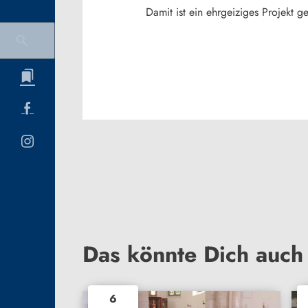
Damit ist ein ehrgeiziges Projekt ge
Das könnte Dich auch 
6