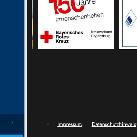
Impressum
Datenschutzhinweis
°