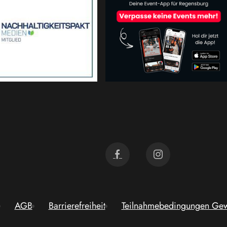
AGB
Barrierefreiheit
Teilnahmebedingungen Gew