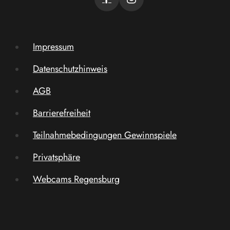
Impressum
Datenschutzhinweis
AGB
Barrierefreiheit
Teilnahmebedingungen Gewinnspiele
Privatsphäre
Webcams Regensburg