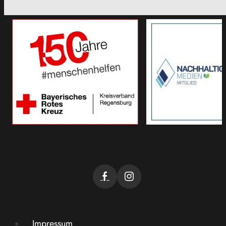
Impressum