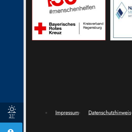
Impressum
Datenschutzhinweis
31°