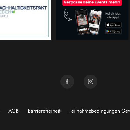
AGB
Barrierefreiheit
Teilnahmebedingungen Gew