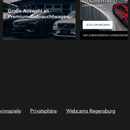
innspiele
Privatsphäre
Webcams Regensburg