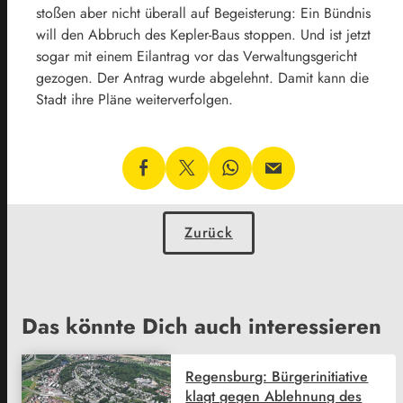
stoßen aber nicht überall auf Begeisterung: Ein Bündnis
will den Abbruch des Kepler-Baus stoppen. Und ist jetzt
sogar mit einem Eilantrag vor das Verwaltungsgericht
gezogen. Der Antrag wurde abgelehnt. Damit kann die
Stadt ihre Pläne weiterverfolgen.
Zurück
Das könnte Dich auch interessieren
Regensburg: Bürgerinitiative
klagt gegen Ablehnung des