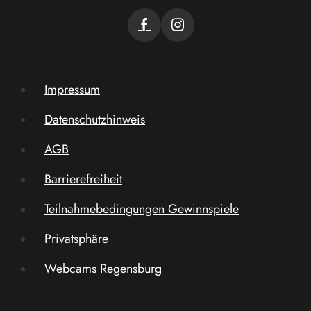
Impressum
Datenschutzhinweis
AGB
Barrierefreiheit
Teilnahmebedingungen Gewinnspiele
Privatsphäre
Webcams Regensburg