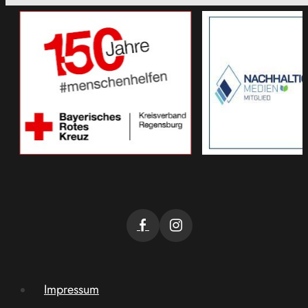
Impressum