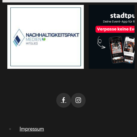
Impressum