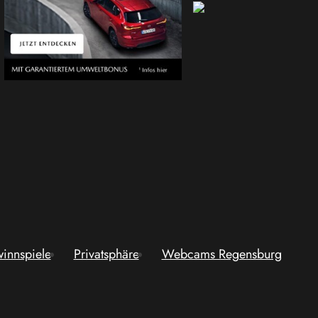
innspiele
Privatsphäre
Webcams Regensburg