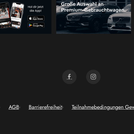
AGB
Barrierefreiheit
Teilnahmebedingungen Gew