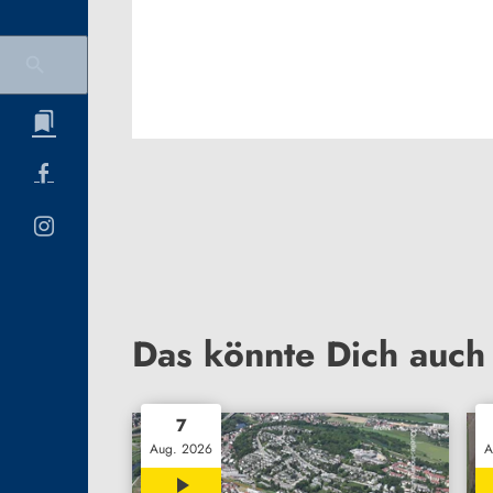
Das könnte Dich auch 
7
Aug. 2026
A