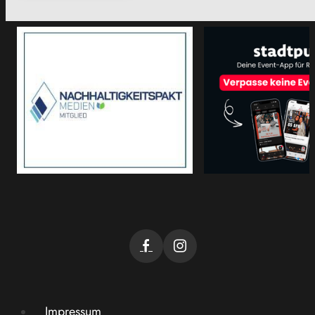
Impressum