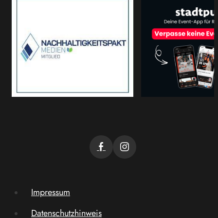
Impressum
Datenschutzhinweis