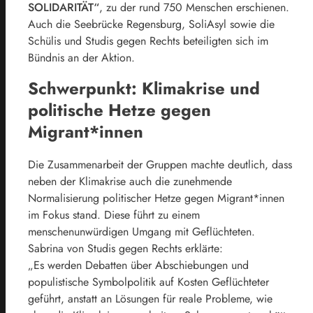
SOLIDARITÄT“
, zu der rund 750 Menschen erschienen.
Auch die Seebrücke Regensburg, SoliAsyl sowie die
Schülis und Studis gegen Rechts beteiligten sich im
Bündnis an der Aktion.
Schwerpunkt: Klimakrise und
politische Hetze gegen
Migrant*innen
Die Zusammenarbeit der Gruppen machte deutlich, dass
neben der Klimakrise auch die zunehmende
Normalisierung politischer Hetze gegen Migrant*innen
im Fokus stand. Diese führt zu einem
menschenunwürdigen Umgang mit Geflüchteten.
Sabrina von Studis gegen Rechts erklärte:
„Es werden Debatten über Abschiebungen und
populistische Symbolpolitik auf Kosten Geflüchteter
geführt, anstatt an Lösungen für reale Probleme, wie