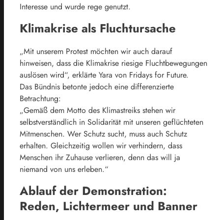
Interesse und wurde rege genutzt.
Klimakrise als Fluchtursache
„Mit unserem Protest möchten wir auch darauf
hinweisen, dass die Klimakrise riesige Fluchtbewegungen
auslösen wird“, erklärte Yara von Fridays for Future.
Das Bündnis betonte jedoch eine differenzierte
Betrachtung:
„Gemäß dem Motto des Klimastreiks stehen wir
selbstverständlich in Solidarität mit unseren geflüchteten
Mitmenschen. Wer Schutz sucht, muss auch Schutz
erhalten. Gleichzeitig wollen wir verhindern, dass
Menschen ihr Zuhause verlieren, denn das will ja
niemand von uns erleben.“
Ablauf der Demonstration:
Reden, Lichtermeer und Banner