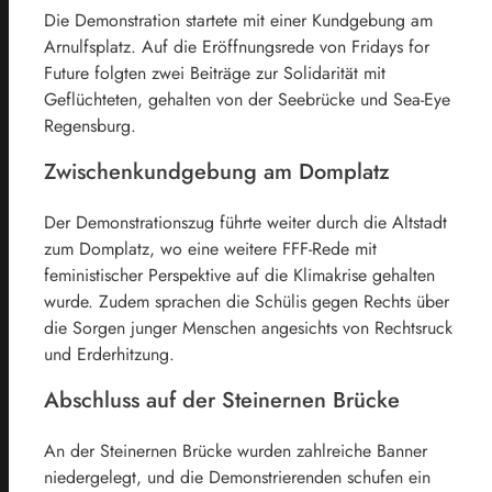
Die Demonstration startete mit einer Kundgebung am
Arnulfsplatz. Auf die Eröffnungsrede von Fridays for
Future folgten zwei Beiträge zur Solidarität mit
Geflüchteten, gehalten von der Seebrücke und Sea-Eye
Regensburg.
Zwischenkundgebung am Domplatz
Der Demonstrationszug führte weiter durch die Altstadt
zum Domplatz, wo eine weitere FFF-Rede mit
feministischer Perspektive auf die Klimakrise gehalten
wurde. Zudem sprachen die Schülis gegen Rechts über
die Sorgen junger Menschen angesichts von Rechtsruck
und Erderhitzung.
Abschluss auf der Steinernen Brücke
An der Steinernen Brücke wurden zahlreiche Banner
niedergelegt, und die Demonstrierenden schufen ein