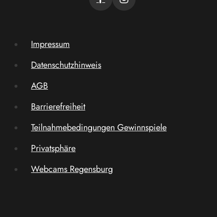
Impressum
Datenschutzhinweis
AGB
Barrierefreiheit
Teilnahmebedingungen Gewinnspiele
Privatsphäre
Webcams Regensburg