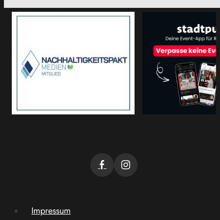
Impressum