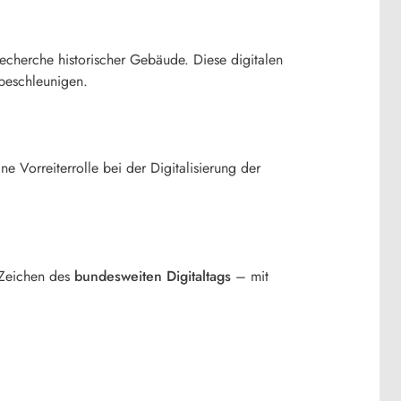
cherche historischer Gebäude. Diese digitalen
beschleunigen.
e Vorreiterrolle bei der Digitalisierung der
 Zeichen des
bundesweiten Digitaltags
– mit