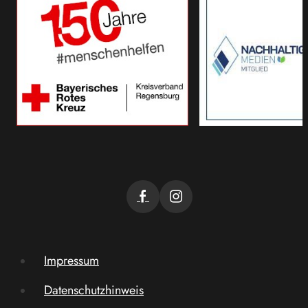
Impressum
Datenschutzhinweis