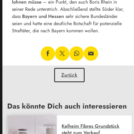
lohnen müsse
– ein Punkt, den auch Boris Rhein in
seiner Rede unterstrich. Abschließend stellte Söder klar,
dass
Bayern und Hessen
sehr sichere Bundesländer
seien und hatte eine deutliche Botschaft für potenzielle
Straftäter, die nach Bayern kommen wollen.
Zurück
Das könnte Dich auch interessieren
Kelheim Fibres Grundstück
steht zum Verkauf