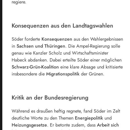
regiere.
Konsequenzen aus den Landtagswahlen
Söder forderte
Konsequenzen
aus den Wahlergebnissen
in
Sachsen und Thüringen
. Die Ampel-Regierung solle
genau wie Kanzler Scholz und Wirtschaftsminister
Habeck abdanken. Dabei erteilte Söder einer möglichen
Schwarz-Grün-Koalition
eine klare Absage und kritisierte
insbesondere die
Migrationspolitik
der Grünen.
Kritik an der Bundesregierung
Während es draußen heftig regnete, fand Söder im Zelt
deutliche Worte zu den Themen
Energiepolitik
und
Heizungsgesetze
. Er betonte zudem, dass
Arbeit sich