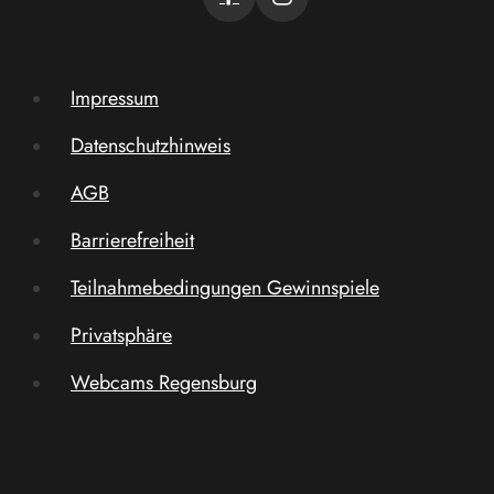
Impressum
Datenschutzhinweis
AGB
Barrierefreiheit
Teilnahmebedingungen Gewinnspiele
Privatsphäre
Webcams Regensburg