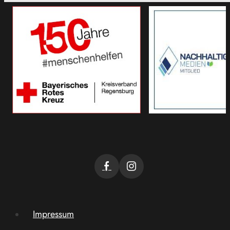
Impressum