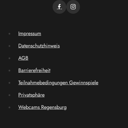
Impressum
Datenschutzhinweis
AGB
Barrierefreiheit
Teilnahmebedingungen Gewinnspiele
Privatsphäre
Webcams Regensburg