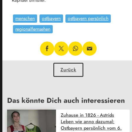
Raphael Birnstiel.
menschen
ostbayern
ostbayern persönlich
regionalfernsehen
Zurück
Das könnte Dich auch interessieren
Zuhause in 1826 - Astrids
Leben wie anno dazumal:
Ostbayern persönlich vom 6.