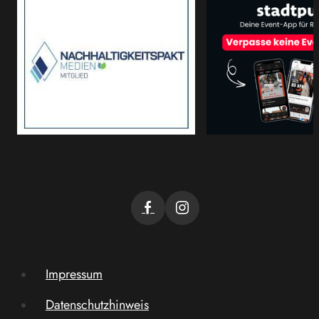
Impressum
Datenschutzhinweis