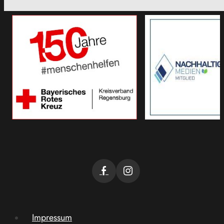
Impressum