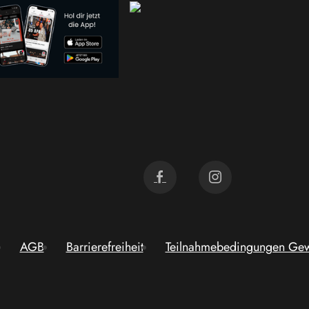
AGB
Barrierefreiheit
Teilnahmebedingungen Gew