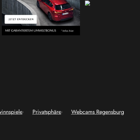
innspiele
Privatsphäre
Webcams Regensburg