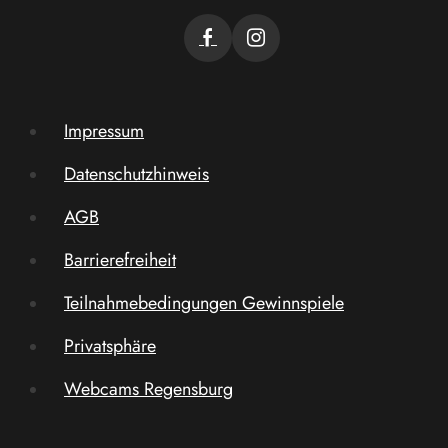
Impressum
Datenschutzhinweis
AGB
Barrierefreiheit
Teilnahmebedingungen Gewinnspiele
Privatsphäre
Webcams Regensburg