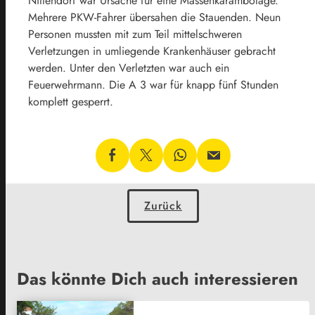
Nittendorf war Ursache für eine Massenkarambolage.
Mehrere PKW-Fahrer übersahen die Stauenden. Neun
Personen mussten mit zum Teil mittelschweren
Verletzungen in umliegende Krankenhäuser gebracht
werden. Unter den Verletzten war auch ein
Feuerwehrmann. Die A 3 war für knapp fünf Stunden
komplett gesperrt.
Zurück
Das könnte Dich auch interessieren