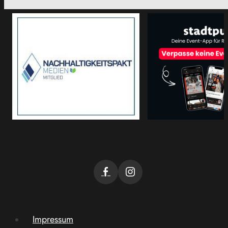
Impressum