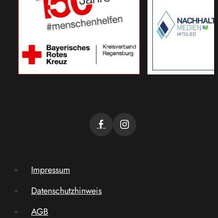
Impressum
Datenschutzhinweis
AGB