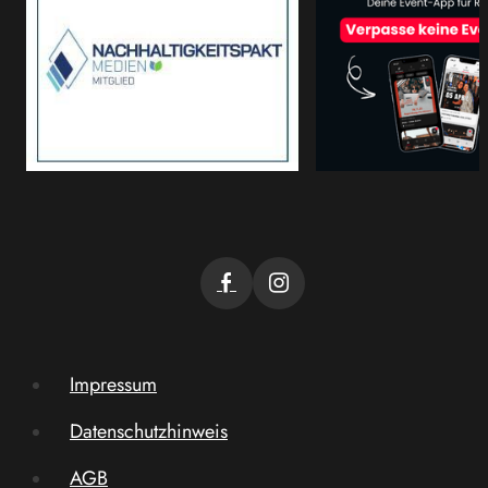
Impressum
Datenschutzhinweis
AGB