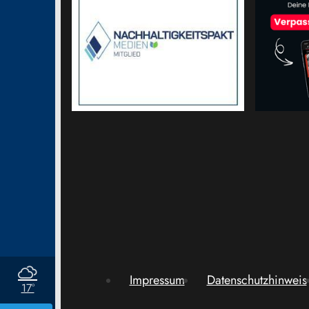
Impressum
Datenschutzhinweis
17°