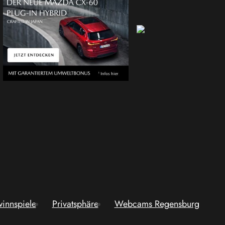
innspiele
Privatsphäre
Webcams Regensburg