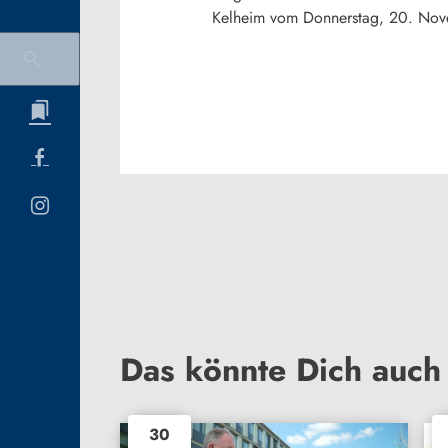
Kelheim vom Donnerstag, 20. No
Das könnte Dich auch 
30