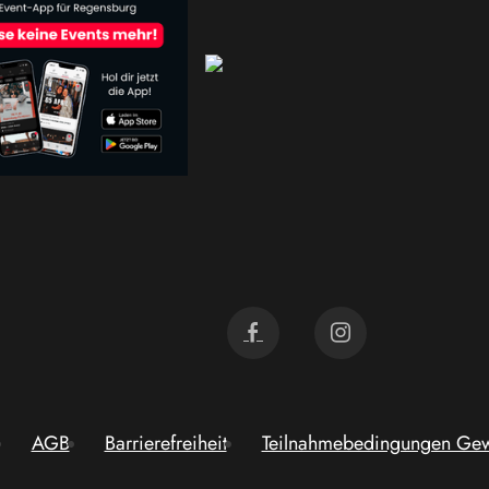
AGB
Barrierefreiheit
Teilnahmebedingungen Gew