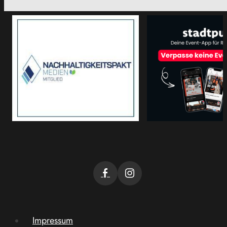
Impressum