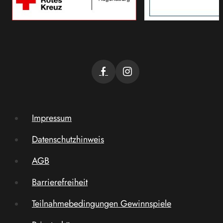
Impressum
Datenschutzhinweis
AGB
Barrierefreiheit
Teilnahmebedingungen Gewinnspiele