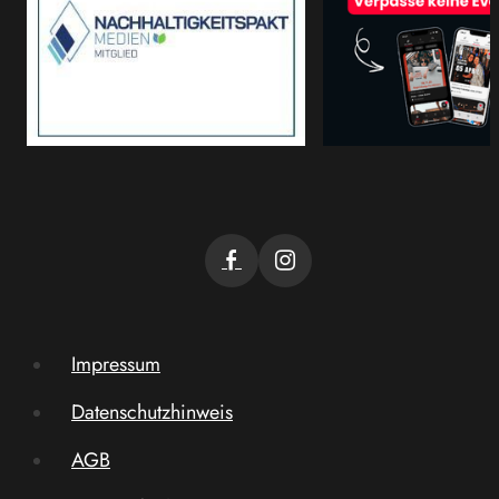
Impressum
Datenschutzhinweis
AGB