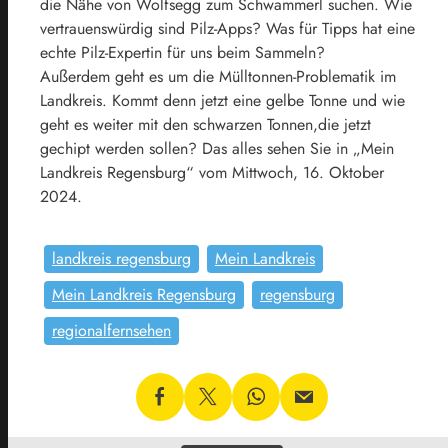
die Nähe von Wolfsegg zum Schwammerl suchen. Wie
vertrauenswürdig sind Pilz-Apps? Was für Tipps hat eine
echte Pilz-Expertin für uns beim Sammeln?
Außerdem geht es um die Mülltonnen-Problematik im
Landkreis. Kommt denn jetzt eine gelbe Tonne und wie
geht es weiter mit den schwarzen Tonnen,die jetzt
gechipt werden sollen? Das alles sehen Sie in „Mein
Landkreis Regensburg“ vom Mittwoch, 16. Oktober
2024.
landkreis regensburg
Mein Landkreis
Mein Landkreis Regensburg
regensburg
regionalfernsehen