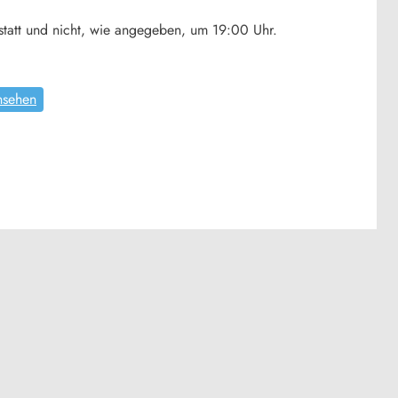
statt und nicht, wie angegeben, um 19:00 Uhr.
nsehen