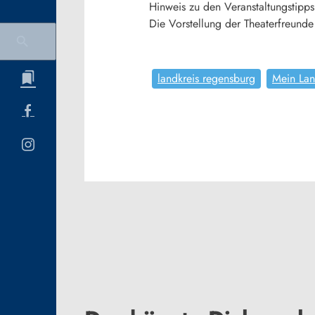
Hinweis zu den Veranstaltungstipps
Die Vorstellung der Theaterfreund
landkreis regensburg
Mein Lan