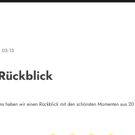
ne
05:13
Rückblick
ums haben wir einen Rückblick mit den schönsten Momenten aus 20 