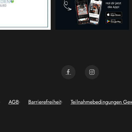
AGB
Barrierefreiheit
Teilnahmebedingungen Gew