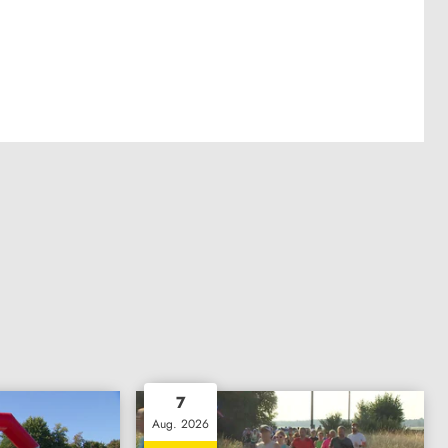
7
Aug. 2026