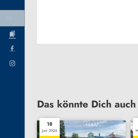
Das könnte Dich auch 
18
Juni 2026
M