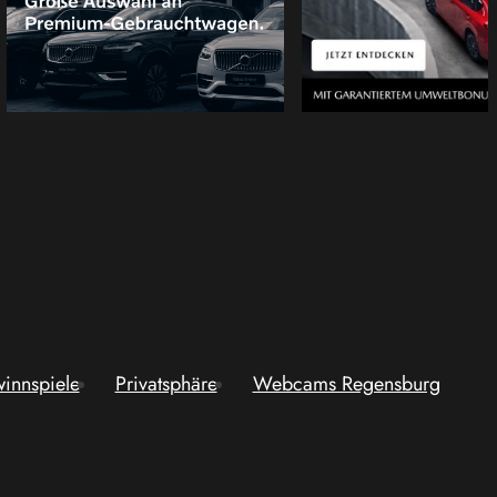
innspiele
Privatsphäre
Webcams Regensburg