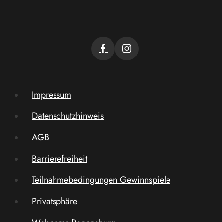
Impressum
Datenschutzhinweis
AGB
Barrierefreiheit
Teilnahmebedingungen Gewinnspiele
Privatsphäre