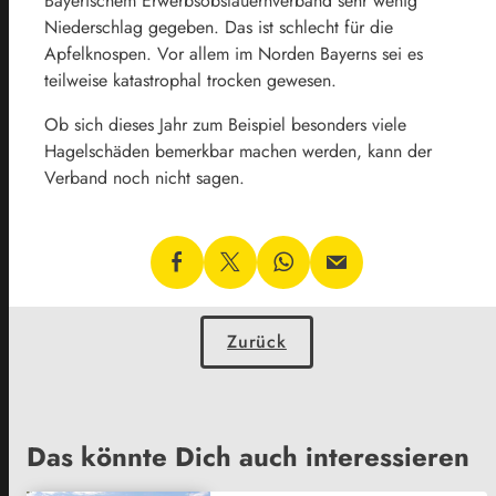
Bayerischem Erwerbsobstauernverband sehr wenig
Niederschlag gegeben. Das ist schlecht für die
Apfelknospen. Vor allem im Norden Bayerns sei es
teilweise katastrophal trocken gewesen.
Ob sich dieses Jahr zum Beispiel besonders viele
Hagelschäden bemerkbar machen werden, kann der
Verband noch nicht sagen.
Zurück
Das könnte Dich auch interessieren