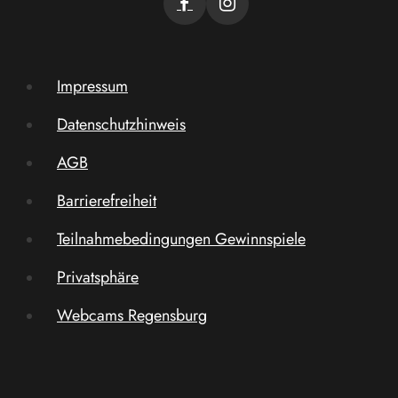
Impressum
Datenschutzhinweis
AGB
Barrierefreiheit
Teilnahmebedingungen Gewinnspiele
Privatsphäre
Webcams Regensburg